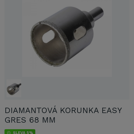
DIAMANTOVÁ KORUNKA EASY
GRES 68 MM
SLEVA 5%