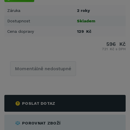
Záruka
2 roky
Dostupnost
Skladem
Cena dopravy
129 Kč
596 Kč
721 Kč s DPH
Momentálně nedostupné
POSLAT DOTAZ
POROVNAT ZBOŽÍ