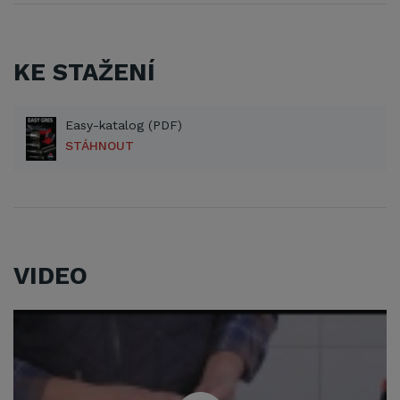
KE STAŽENÍ
Easy-katalog (PDF)
STÁHNOUT
VIDEO