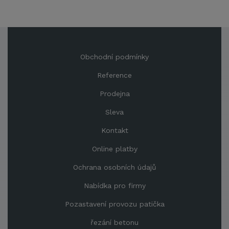
Obchodní podmínky
Reference
Prodejna
Sleva
Kontakt
Online platby
Ochrana osobních údajů
Nabídka pro firmy
Pozastavení provozu patička
řezání betonu