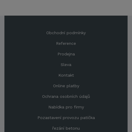
Obchodní podmínky
Reference
Prodejna
Sleva
Kontakt
Online platby
Ochrana osobních údajů
Nabídka pro firmy
Pozastavení provozu patička
řezání betonu