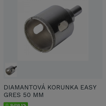
DIAMANTOVÁ KORUNKA EASY
GRES 50 MM
SLEVA 5%