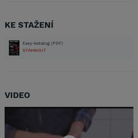
KE STAŽENÍ
Easy-katalog (PDF)
STÁHNOUT
VIDEO