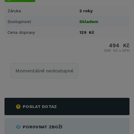
Záruka
2 roky
Dostupnost
Skladem
Cena dopravy
129 Kč
494 Kč
598 Kč s DPH
Momentálně nedostupné
POSLAT DOTAZ
POROVNAT ZBOŽÍ