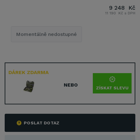
9 248 Kč
11 190 Kč s DPH
Momentálně nedostupné
DÁREK ZDARMA
NEBO
ZÍSKAT SLEVU
POSLAT DOTAZ