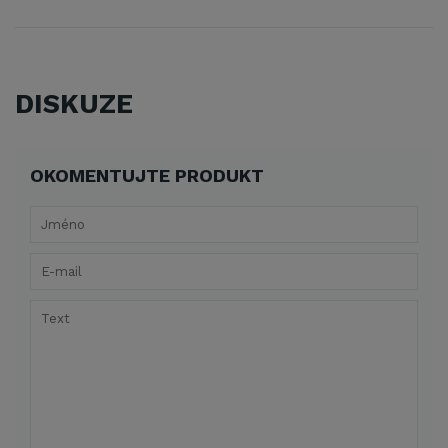
DISKUZE
OKOMENTUJTE PRODUKT