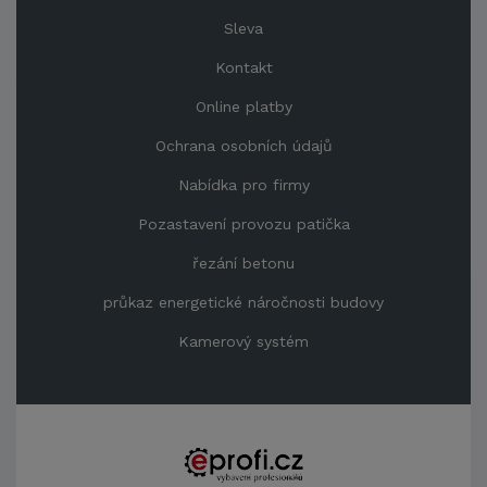
Sleva
Kontakt
Online platby
Ochrana osobních údajů
Nabídka pro firmy
Pozastavení provozu patička
řezání betonu
průkaz energetické náročnosti budovy
Kamerový systém