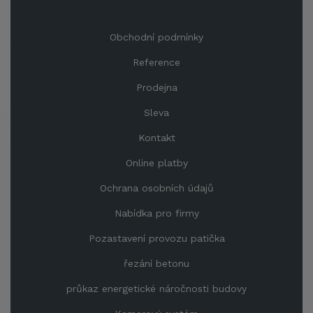
Obchodní podmínky
Reference
Prodejna
Sleva
Kontakt
Online platby
Ochrana osobních údajů
Nabídka pro firmy
Pozastavení provozu patička
řezání betonu
průkaz energetické náročnosti budovy