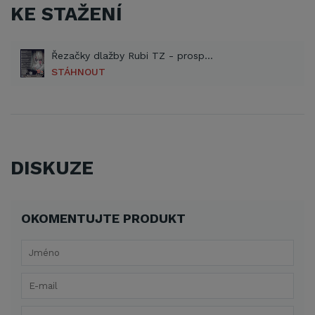
KE STAŽENÍ
Řezačky dlažby Rubi TZ - prospekt (PDF)
STÁHNOUT
DISKUZE
OKOMENTUJTE PRODUKT