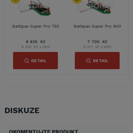
Battipav Super Pro 750
Battipav Super Pro 900
6 825 Kč
7 700 Kč
8 258 Kč s DPH
9 317 Kč s DPH
DETAIL
DETAIL
DISKUZE
OKOMENTUJTE PRODUKT