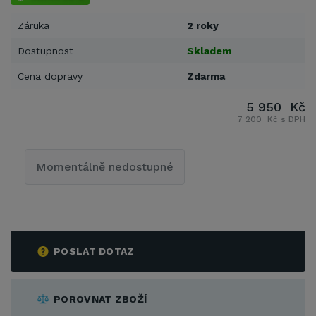
Záruka
2 roky
Dostupnost
Skladem
Cena dopravy
Zdarma
5 950 Kč
7 200 Kč s DPH
Momentálně nedostupné
POSLAT DOTAZ
POROVNAT ZBOŽÍ