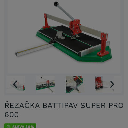
ŘEZAČKA BATTIPAV SUPER PRO
600
SLEVA 30%