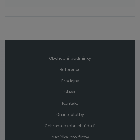
Obchodní podmínky
Reference
Prodejna
Sleva
Kontakt
Online platby
Ochrana osobních údajů
Nabídka pro firmy