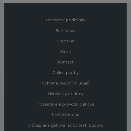
Obchodní podmínky
Reference
Prodejna
Sleva
Kontakt
Online platby
Ochrana osobních údajů
Nabídka pro firmy
Pozastavení provozu patička
řezání betonu
průkaz energetické náročnosti budovy