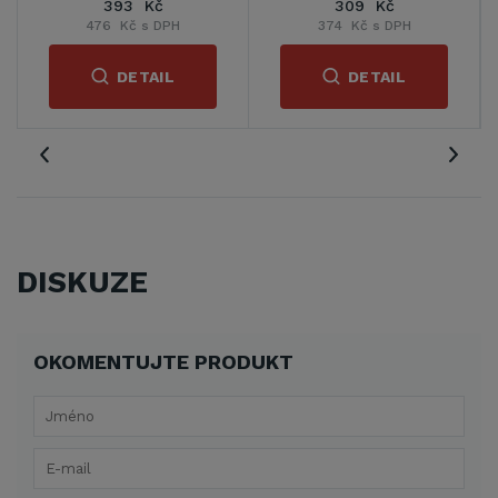
393 Kč
309 Kč
476 Kč s DPH
374 Kč s DPH
DETAIL
DETAIL
DISKUZE
OKOMENTUJTE PRODUKT