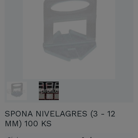
SPONA NIVELAGRES (3 - 12
MM) 100 KS