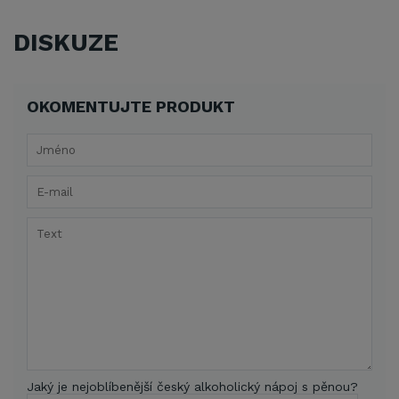
DISKUZE
OKOMENTUJTE PRODUKT
Jaký je nejoblíbenější český alkoholický nápoj s pěnou?