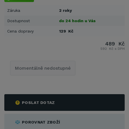
Záruka
2 roky
Dostupnost
do 24 hodin u Vás
Cena dopravy
129 Kč
489 Kč
592 Kč s DPH
Momentálně nedostupné
POSLAT DOTAZ
POROVNAT ZBOŽÍ