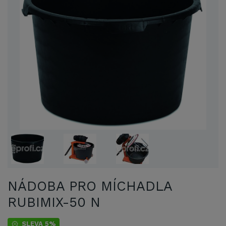
NÁDOBA PRO MÍCHADLA
RUBIMIX-50 N
SLEVA 5%