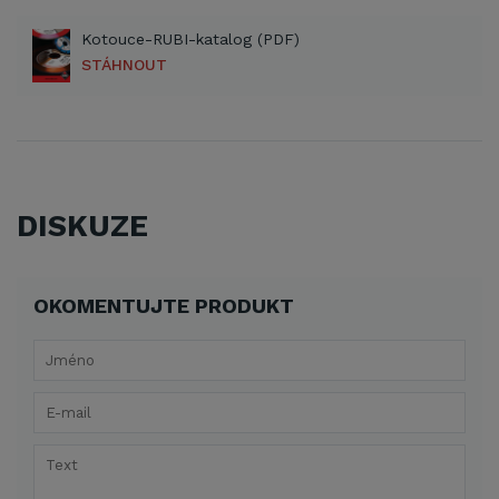
Kotouce-RUBI-katalog (PDF)
STÁHNOUT
DISKUZE
OKOMENTUJTE PRODUKT