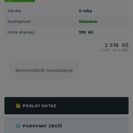
Záruka
2 roky
Dostupnost
Skladem
Cena dopravy
129 Kč
2 518 Kč
3 047 Kč s DPH
Momentálně nedostupné
POSLAT DOTAZ
POROVNAT ZBOŽÍ