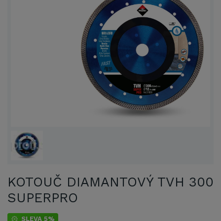
KOTOUČ DIAMANTOVÝ TVH 300
SUPERPRO
SLEVA 5%