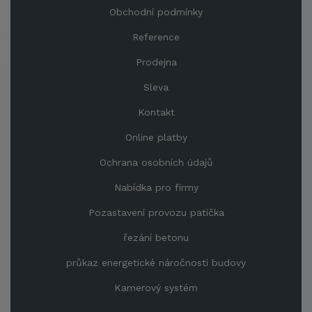
Obchodní podmínky
Reference
Prodejna
Sleva
Kontakt
Online platby
Ochrana osobních údajů
Nabídka pro firmy
Pozastavení provozu patička
řezání betonu
průkaz energetické náročnosti budovy
Kamerový systém