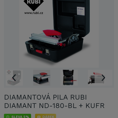
DIAMANTOVÁ PILA RUBI
DIAMANT ND-180-BL + KUFR
SLEVA 5%
DÁREK