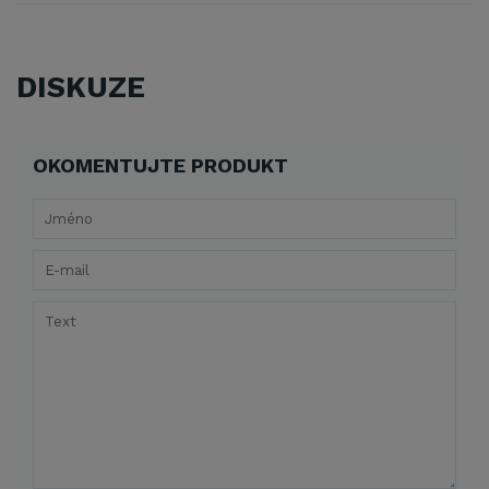
DISKUZE
OKOMENTUJTE PRODUKT