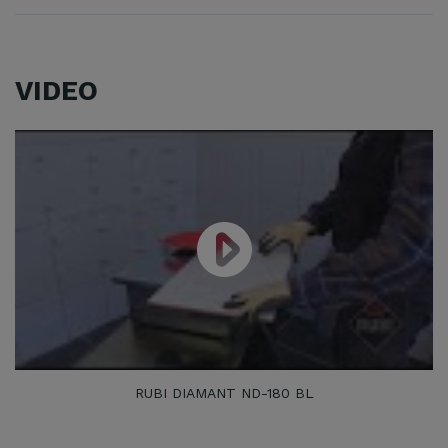
VIDEO
RUBI DIAMANT ND-180 BL